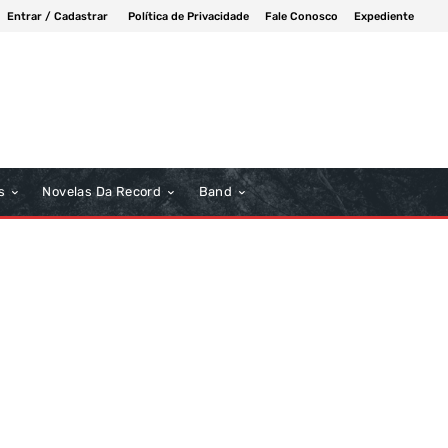
Entrar / Cadastrar
Política de Privacidade
Fale Conosco
Expediente
s
Novelas Da Record
Band