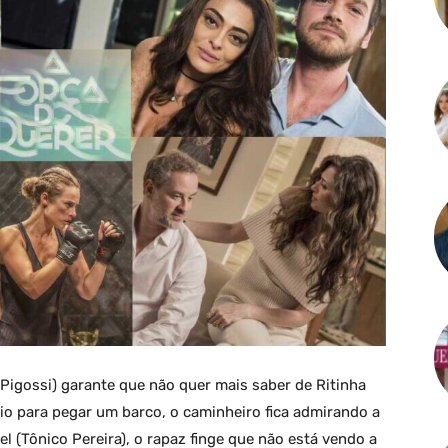
 Pigossi) garante que não quer mais saber de Ritinha
 rio para pegar um barco, o caminheiro fica admirando a
 (Tônico Pereira), o rapaz finge que não está vendo a