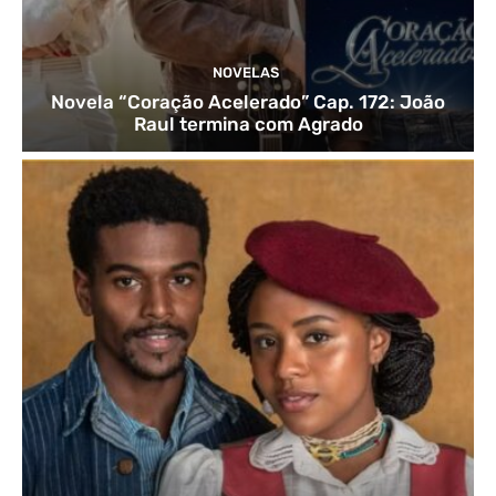
NOVELAS
Novela “Coração Acelerado” Cap. 172: João
Raul termina com Agrado