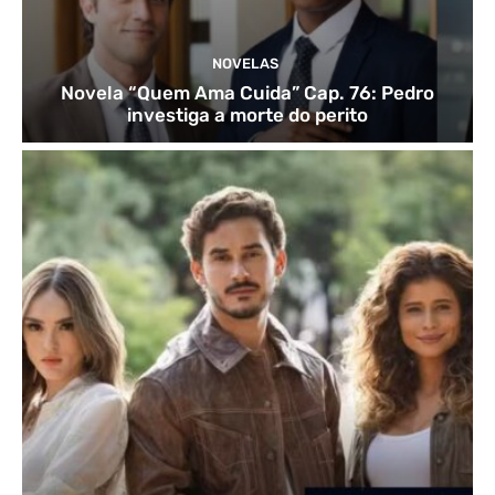
NOVELAS
Novela “Quem Ama Cuida” Cap. 76: Pedro
investiga a morte do perito