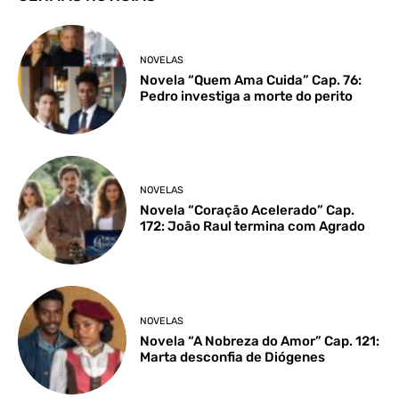
NOVELAS
Novela “Quem Ama Cuida” Cap. 76:
Pedro investiga a morte do perito
NOVELAS
Novela “Coração Acelerado” Cap.
172: João Raul termina com Agrado
NOVELAS
Novela “A Nobreza do Amor” Cap. 121:
Marta desconfia de Diógenes