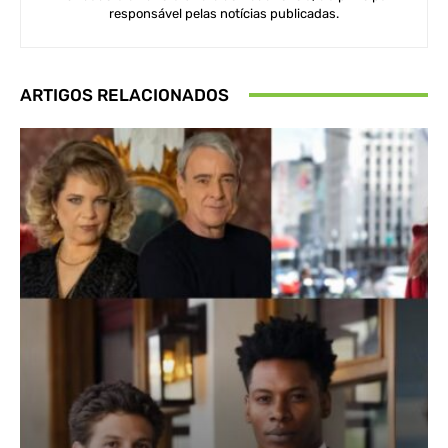
responsável pelas notícias publicadas.
ARTIGOS RELACIONADOS