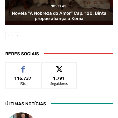
NOVELAS
Novela “A Nobreza do Amor” Cap. 120: Binta
propõe aliança a Kênia
REDES SOCIAIS
116,737
1,791
Fãs
Seguidores
ÚLTIMAS NOTÍCIAS