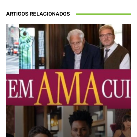
ARTIGOS RELACIONADOS