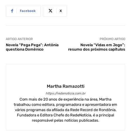
Facebook
X
ARTIGO ANTERIOR
PRÓXIMO ARTIGO
Novela “Pega Pega”: Antônia
Novela “Vidas em Jogo”:
questiona Domênico
resumo dos próximos capítulos
Martha Ramazotti
https://redenoticia.com.br
Com mais de 20 anos de experiência na área, Martha
trabalhou como editora, programadora e apresentadora em
vários programas da afiliada da Rede Record de Rondônia.
Fundadora e Editora Chefe do RedeNotícia, é a principal
responsável pelas notícias publicadas.