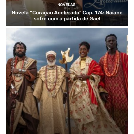
NOVELAS
Novela “Coração Acelerado” Cap. 174: Naiane
sofre com a partida de Gael