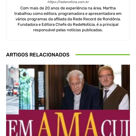
https://redenoticia.com.br
Com mais de 20 anos de experiência na área, Martha
trabalhou como editora, programadora e apresentadora em
vários programas da afiliada da Rede Record de Rondônia.
Fundadora e Editora Chefe do RedeNotícia, é a principal
responsável pelas notícias publicadas.
ARTIGOS RELACIONADOS