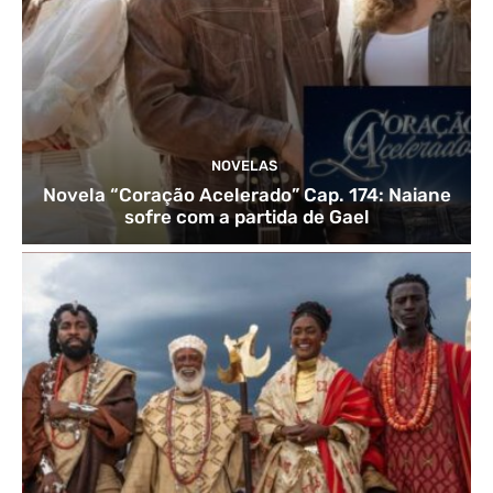
NOVELAS
Novela “Coração Acelerado” Cap. 174: Naiane
sofre com a partida de Gael