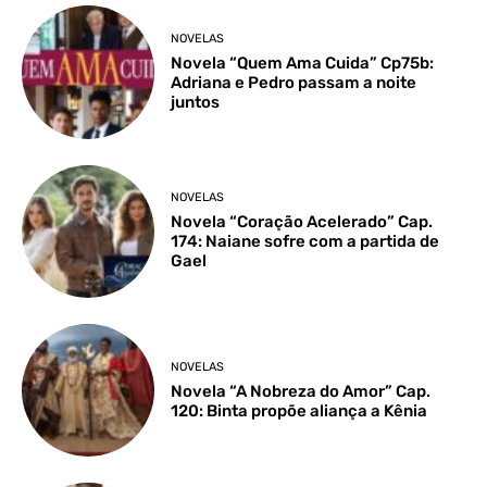
NOVELAS
Novela “Quem Ama Cuida” Cp75b:
Adriana e Pedro passam a noite
juntos
NOVELAS
Novela “Coração Acelerado” Cap.
174: Naiane sofre com a partida de
Gael
NOVELAS
Novela “A Nobreza do Amor” Cap.
120: Binta propõe aliança a Kênia