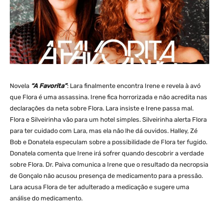
Novela
“A Favorita”
: Lara finalmente encontra Irene e revela à avó
que Flora é uma assassina. Irene fica horrorizada e não acredita nas
declarações da neta sobre Flora. Lara insiste e Irene passa mal.
Flora e Silveirinha vão para um hotel simples. Silveirinha alerta Flora
para ter cuidado com Lara, mas ela não lhe dá ouvidos. Halley, Zé
Bob e Donatela especulam sobre a possibilidade de Flora ter fugido.
Donatela comenta que Irene irá sofrer quando descobrir a verdade
sobre Flora. Dr. Paiva comunica a Irene que o resultado da necropsia
de Gonçalo não acusou presença de medicamento para a pressão.
Lara acusa Flora de ter adulterado a medicação e sugere uma
análise do medicamento.