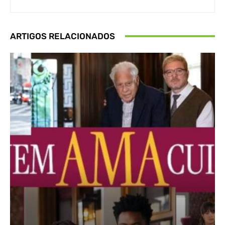
ARTIGOS RELACIONADOS