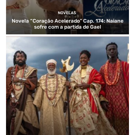
NOVELAS
Novela “Coração Acelerado” Cap. 174: Naiane
sofre com a partida de Gael