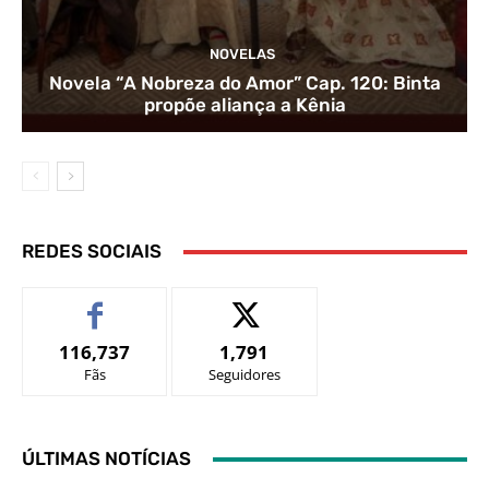
NOVELAS
Novela “A Nobreza do Amor” Cap. 120: Binta
propõe aliança a Kênia
REDES SOCIAIS
116,737
1,791
Fãs
Seguidores
ÚLTIMAS NOTÍCIAS