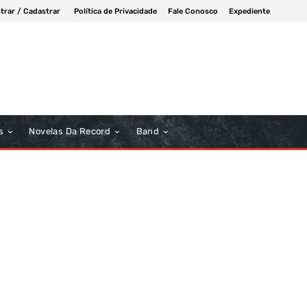
trar / Cadastrar
Política de Privacidade
Fale Conosco
Expediente
s
Novelas Da Record
Band