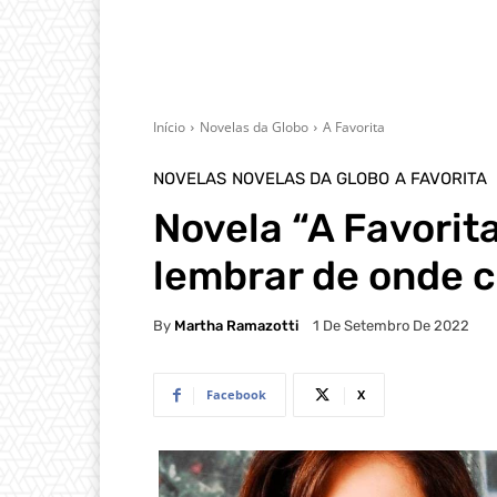
Início
Novelas da Globo
A Favorita
NOVELAS
NOVELAS DA GLOBO
A FAVORITA
Novela “A Favorita
lembrar de onde 
By
Martha Ramazotti
1 De Setembro De 2022
Facebook
X