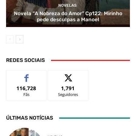
NOVELAS
Novela “A Nobreza do Amor” Cp122: Mirinho
pede desculpas a Manoel
REDES SOCIAIS
116,728
1,791
Fãs
Seguidores
ÚLTIMAS NOTÍCIAS