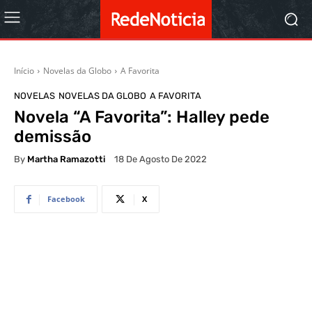
Início
Novelas da Globo
A Favorita
NOVELAS
NOVELAS DA GLOBO
A FAVORITA
Novela “A Favorita”: Halley pede
demissão
By
Martha Ramazotti
18 De Agosto De 2022
Facebook
X