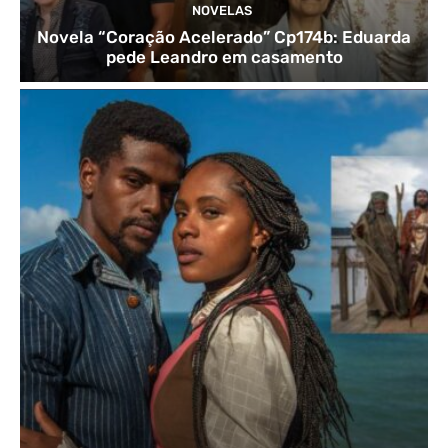
NOVELAS
Novela “Coração Acelerado” Cp174b: Eduarda
pede Leandro em casamento