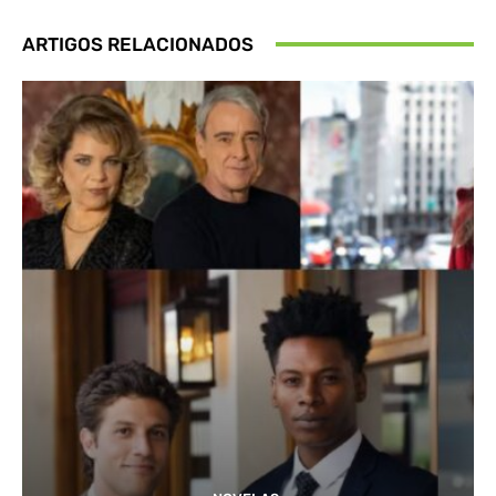
ARTIGOS RELACIONADOS