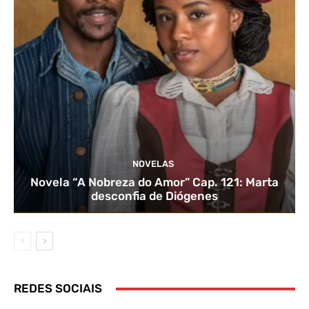
NOVELAS
Novela “A Nobreza do Amor” Cap. 121: Marta
desconfia de Diógenes
REDES SOCIAIS