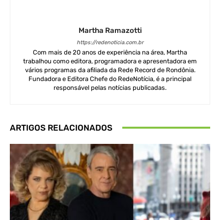
Martha Ramazotti
https://redenoticia.com.br
Com mais de 20 anos de experiência na área, Martha
trabalhou como editora, programadora e apresentadora em
vários programas da afiliada da Rede Record de Rondônia.
Fundadora e Editora Chefe do RedeNotícia, é a principal
responsável pelas notícias publicadas.
ARTIGOS RELACIONADOS