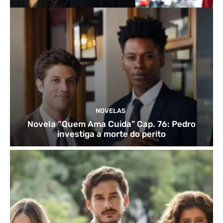
NOVELAS
Novela “Quem Ama Cuida” Cap. 76: Pedro
investiga a morte do perito