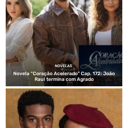
NOVELAS
Novela “Coração Acelerado” Cap. 172: João
Raul termina com Agrado