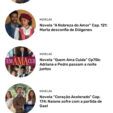
NOVELAS
Novela “A Nobreza do Amor” Cap. 121:
Marta desconfia de Diógenes
NOVELAS
Novela “Quem Ama Cuida” Cp75b:
Adriana e Pedro passam a noite
juntos
NOVELAS
Novela “Coração Acelerado” Cap.
174: Naiane sofre com a partida de
Gael