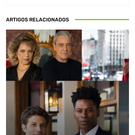
ARTIGOS RELACIONADOS