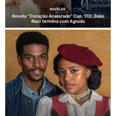
NOVELAS
Novela “Coração Acelerado” Cap. 172: João
Raul termina com Agrado