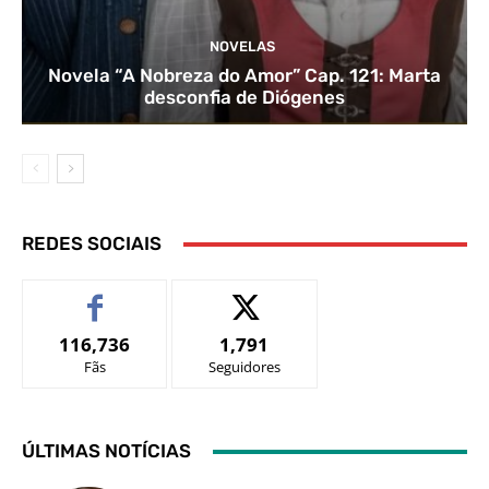
NOVELAS
Novela “A Nobreza do Amor” Cap. 121: Marta
desconfia de Diógenes
REDES SOCIAIS
116,736
1,791
Fãs
Seguidores
ÚLTIMAS NOTÍCIAS