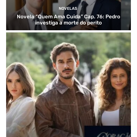
NOVELAS
Novela “Quem Ama Cuida” Cap. 76: Pedro
investiga a morte do perito