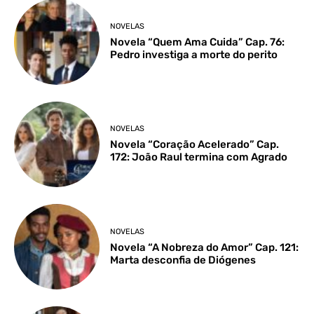
NOVELAS
Novela “Quem Ama Cuida” Cap. 76:
Pedro investiga a morte do perito
NOVELAS
Novela “Coração Acelerado” Cap.
172: João Raul termina com Agrado
NOVELAS
Novela “A Nobreza do Amor” Cap. 121:
Marta desconfia de Diógenes