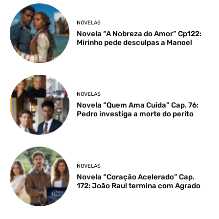
NOVELAS
Novela “A Nobreza do Amor” Cp122:
Mirinho pede desculpas a Manoel
NOVELAS
Novela “Quem Ama Cuida” Cap. 76:
Pedro investiga a morte do perito
NOVELAS
Novela “Coração Acelerado” Cap.
172: João Raul termina com Agrado