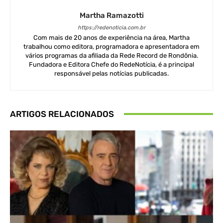
Martha Ramazotti
https://redenoticia.com.br
Com mais de 20 anos de experiência na área, Martha
trabalhou como editora, programadora e apresentadora em
vários programas da afiliada da Rede Record de Rondônia.
Fundadora e Editora Chefe do RedeNotícia, é a principal
responsável pelas notícias publicadas.
ARTIGOS RELACIONADOS