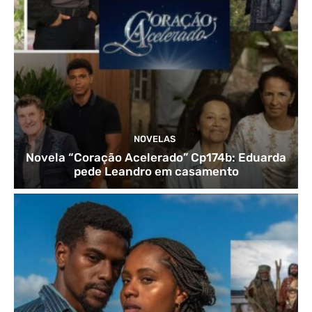
NOVELAS
Novela “Coração Acelerado” Cp174b: Eduarda
pede Leandro em casamento