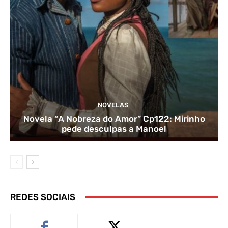
NOVELAS
Novela “A Nobreza do Amor” Cp122: Mirinho
pede desculpas a Manoel
REDES SOCIAIS