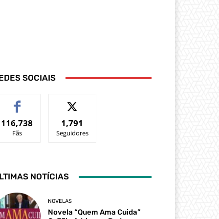
EDES SOCIAIS
116,738
1,791
Fãs
Seguidores
LTIMAS NOTÍCIAS
NOVELAS
Novela “Quem Ama Cuida”