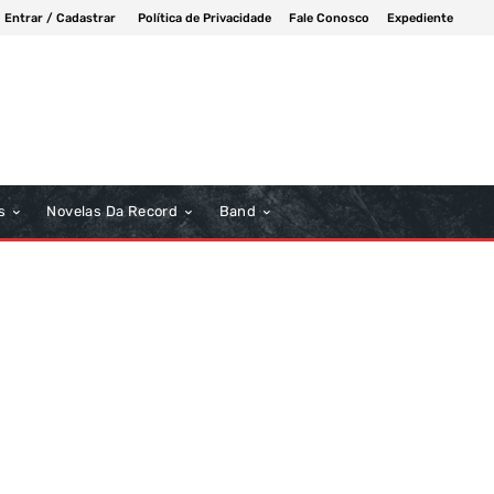
Entrar / Cadastrar
Política de Privacidade
Fale Conosco
Expediente
s
Novelas Da Record
Band