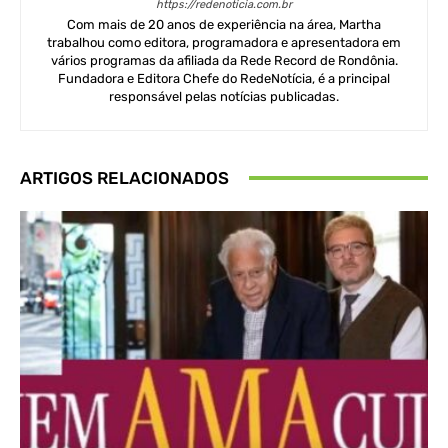
https://redenoticia.com.br
Com mais de 20 anos de experiência na área, Martha
trabalhou como editora, programadora e apresentadora em
vários programas da afiliada da Rede Record de Rondônia.
Fundadora e Editora Chefe do RedeNotícia, é a principal
responsável pelas notícias publicadas.
ARTIGOS RELACIONADOS