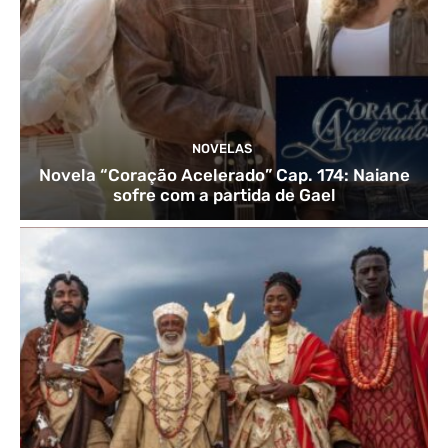
NOVELAS
Novela “Coração Acelerado” Cap. 174: Naiane
sofre com a partida de Gael