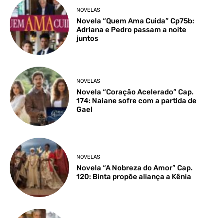
NOVELAS
Novela “Quem Ama Cuida” Cp75b:
Adriana e Pedro passam a noite
juntos
NOVELAS
Novela “Coração Acelerado” Cap.
174: Naiane sofre com a partida de
Gael
NOVELAS
Novela “A Nobreza do Amor” Cap.
120: Binta propõe aliança a Kênia