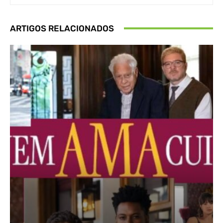
ARTIGOS RELACIONADOS