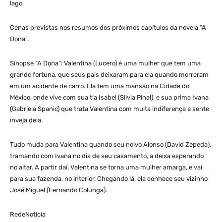
lago.
Cenas previstas nos resumos dos próximos capítulos da novela “A
Dona”.
Sinopse “A Dona”: Valentina (Lucero) é uma mulher que tem uma
grande fortuna, que seus pais deixaram para ela quando morreram
em um acidente de carro. Ela tem uma mansão na Cidade do
México, onde vive com sua tia Isabel (Silvia Pinal), e sua prima Ivana
(Gabriela Spanic) que trata Valentina com muita indiferença e sente
inveja dela.
Tudo muda para Valentina quando seu noivo Alonso (David Zepeda),
tramando com Ivana no dia de seu casamento, a deixa esperando
no altar. A partir daí, Valentina se torna uma mulher amarga, e vai
para sua fazenda, no interior. Chegando lá, ela conhece seu vizinho
José Miguel (Fernando Colunga).
RedeNoticia