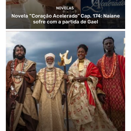
NOVELAS
Novela “Coração Acelerado” Cap. 174: Naiane
sofre com a partida de Gael