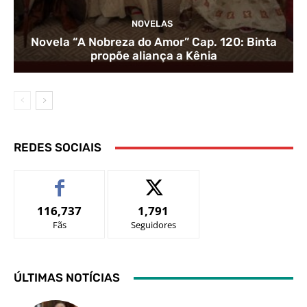
NOVELAS
Novela “A Nobreza do Amor” Cap. 120: Binta
propõe aliança a Kênia
REDES SOCIAIS
116,737
1,791
Fãs
Seguidores
ÚLTIMAS NOTÍCIAS