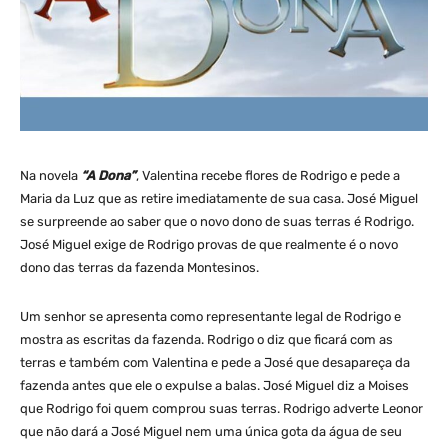
Na novela
“A Dona”
, Valentina recebe flores de Rodrigo e pede a
Maria da Luz que as retire imediatamente de sua casa. José Miguel
se surpreende ao saber que o novo dono de suas terras é Rodrigo.
José Miguel exige de Rodrigo provas de que realmente é o novo
dono das terras da fazenda Montesinos.
Um senhor se apresenta como representante legal de Rodrigo e
mostra as escritas da fazenda. Rodrigo o diz que ficará com as
terras e também com Valentina e pede a José que desapareça da
fazenda antes que ele o expulse a balas. José Miguel diz a Moises
que Rodrigo foi quem comprou suas terras. Rodrigo adverte Leonor
que não dará a José Miguel nem uma única gota da água de seu