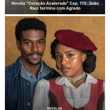
Novela “Coração Acelerado” Cap. 172: João
Raul termina com Agrado
NOVELAS