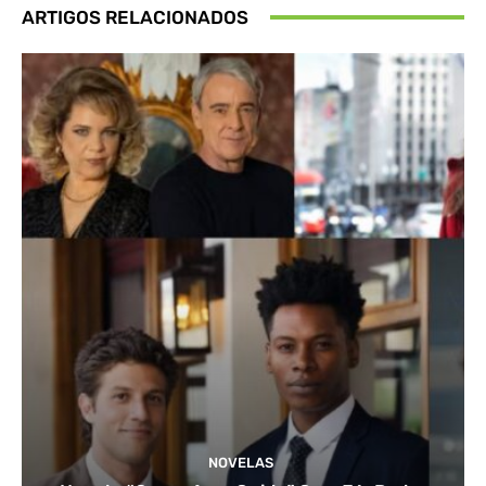
ARTIGOS RELACIONADOS
NOVELAS