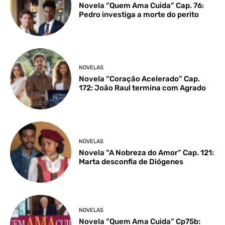
Novela “Quem Ama Cuida” Cap. 76:
Pedro investiga a morte do perito
NOVELAS
Novela “Coração Acelerado” Cap.
172: João Raul termina com Agrado
NOVELAS
Novela “A Nobreza do Amor” Cap. 121:
Marta desconfia de Diógenes
NOVELAS
Novela “Quem Ama Cuida” Cp75b: