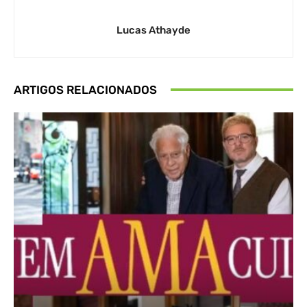
Lucas Athayde
ARTIGOS RELACIONADOS