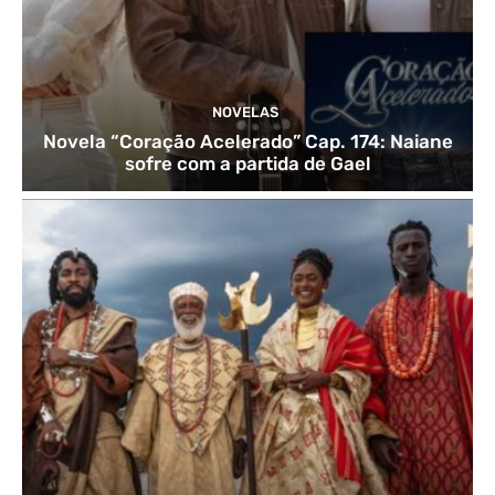
NOVELAS
Novela “Coração Acelerado” Cap. 174: Naiane
sofre com a partida de Gael