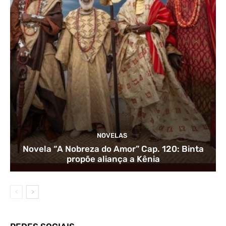
NOVELAS
Novela “A Nobreza do Amor” Cap. 120: Binta
propõe aliança a Kênia