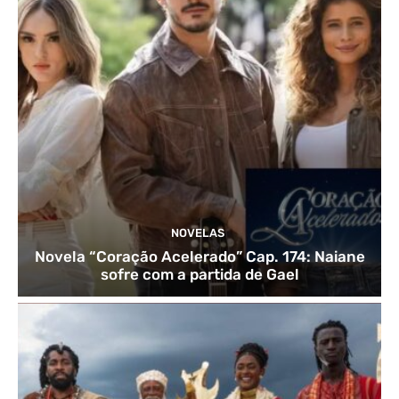
NOVELAS
Novela “Coração Acelerado” Cap. 174: Naiane
sofre com a partida de Gael