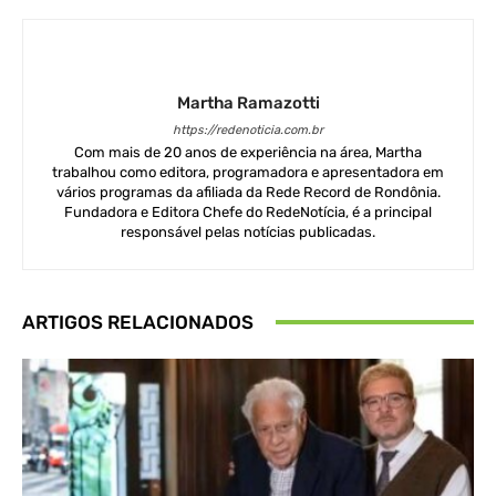
Martha Ramazotti
https://redenoticia.com.br
Com mais de 20 anos de experiência na área, Martha
trabalhou como editora, programadora e apresentadora em
vários programas da afiliada da Rede Record de Rondônia.
Fundadora e Editora Chefe do RedeNotícia, é a principal
responsável pelas notícias publicadas.
ARTIGOS RELACIONADOS