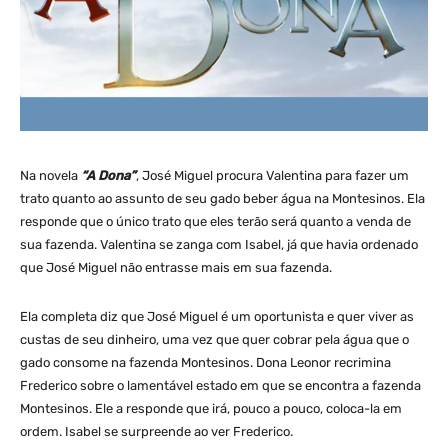
Na novela
“A Dona”
, José Miguel procura Valentina para fazer um
trato quanto ao assunto de seu gado beber água na Montesinos. Ela
responde que o único trato que eles terão será quanto a venda de
sua fazenda. Valentina se zanga com Isabel, já que havia ordenado
que José Miguel não entrasse mais em sua fazenda.
Ela completa diz que José Miguel é um oportunista e quer viver as
custas de seu dinheiro, uma vez que quer cobrar pela água que o
gado consome na fazenda Montesinos. Dona Leonor recrimina
Frederico sobre o lamentável estado em que se encontra a fazenda
Montesinos. Ele a responde que irá, pouco a pouco, coloca-la em
ordem. Isabel se surpreende ao ver Frederico.