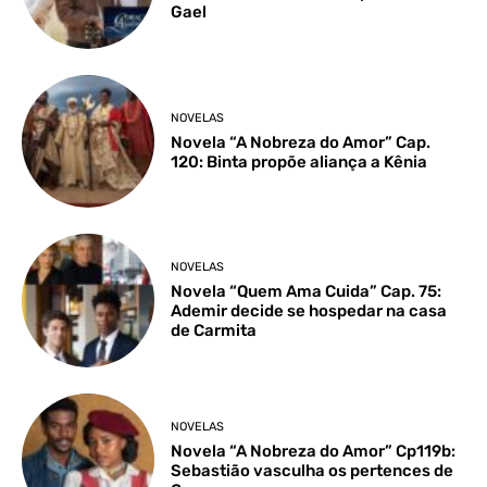
Gael
NOVELAS
Novela “A Nobreza do Amor” Cap.
120: Binta propõe aliança a Kênia
NOVELAS
Novela “Quem Ama Cuida” Cap. 75:
Ademir decide se hospedar na casa
de Carmita
NOVELAS
Novela “A Nobreza do Amor” Cp119b:
Sebastião vasculha os pertences de