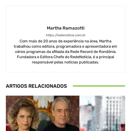
Martha Ramazotti
https://redenoticia.com.br
Com mais de 20 anos de experiência na área, Martha
trabalhou como editora, programadora e apresentadora em
vários programas da afiliada da Rede Record de Rondônia.
Fundadora e Editora Chefe do RedeNotícia, é a principal
responsável pelas notícias publicadas.
ARTIGOS RELACIONADOS