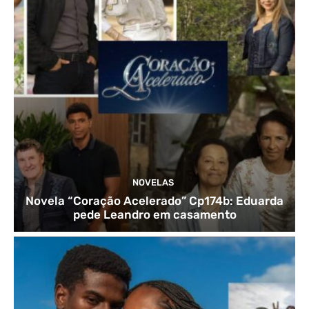
NOVELAS
Novela “Coração Acelerado” Cp174b: Eduarda
pede Leandro em casamento