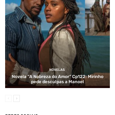
NOVELAS
Novela “A Nobreza do Amor” Cp122: Mirinho
pede desculpas a Manoel