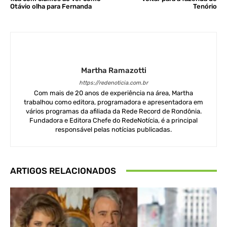
Otávio olha para Fernanda
Tenório
Martha Ramazotti
https://redenoticia.com.br
Com mais de 20 anos de experiência na área, Martha
trabalhou como editora, programadora e apresentadora em
vários programas da afiliada da Rede Record de Rondônia.
Fundadora e Editora Chefe do RedeNotícia, é a principal
responsável pelas notícias publicadas.
ARTIGOS RELACIONADOS