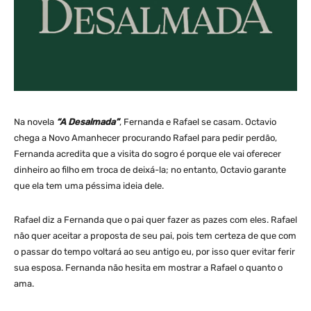
Na novela
“A Desalmada”
, Fernanda e Rafael se casam. Octavio
chega a Novo Amanhecer procurando Rafael para pedir perdão,
Fernanda acredita que a visita do sogro é porque ele vai oferecer
dinheiro ao filho em troca de deixá-la; no entanto, Octavio garante
que ela tem uma péssima ideia dele.
Rafael diz a Fernanda que o pai quer fazer as pazes com eles. Rafael
não quer aceitar a proposta de seu pai, pois tem certeza de que com
o passar do tempo voltará ao seu antigo eu, por isso quer evitar ferir
sua esposa. Fernanda não hesita em mostrar a Rafael o quanto o
ama.