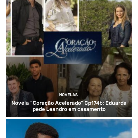
NOVELAS
Novela “Coração Acelerado” Cp174b: Eduarda
pede Leandro em casamento