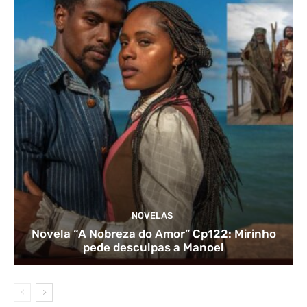
NOVELAS
Novela “A Nobreza do Amor” Cp122: Mirinho
pede desculpas a Manoel