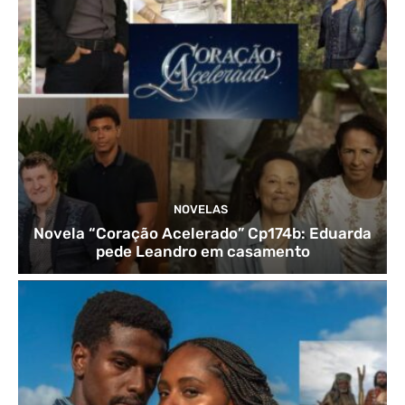
NOVELAS
Novela “Coração Acelerado” Cp174b: Eduarda
pede Leandro em casamento