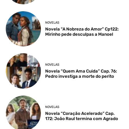
NOVELAS
Novela “A Nobreza do Amor” Cp122:
Mirinho pede desculpas a Manoel
NOVELAS
Novela “Quem Ama Cuida” Cap. 76:
Pedro investiga a morte do perito
NOVELAS
Novela “Coração Acelerado” Cap.
172: João Raul termina com Agrado