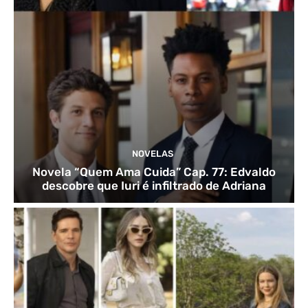
NOVELAS
Novela “Quem Ama Cuida” Cap. 77: Edvaldo
descobre que Iuri é infiltrado de Adriana