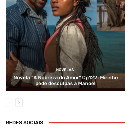
NOVELAS
Novela “A Nobreza do Amor” Cp122: Mirinho
pede desculpas a Manoel
REDES SOCIAIS