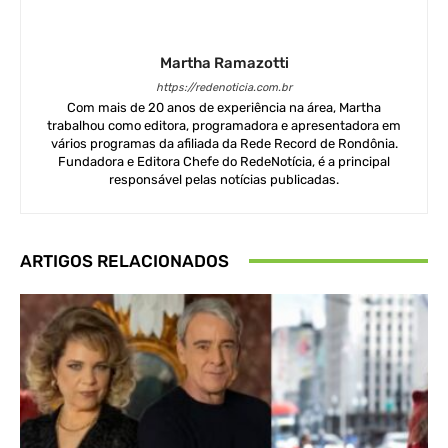
Martha Ramazotti
https://redenoticia.com.br
Com mais de 20 anos de experiência na área, Martha
trabalhou como editora, programadora e apresentadora em
vários programas da afiliada da Rede Record de Rondônia.
Fundadora e Editora Chefe do RedeNotícia, é a principal
responsável pelas notícias publicadas.
ARTIGOS RELACIONADOS