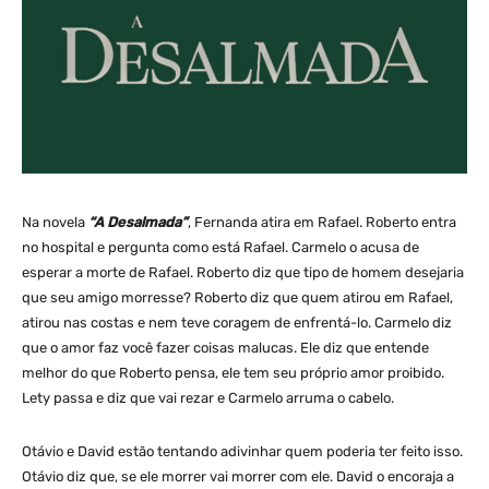
Na novela
“A Desalmada”
, Fernanda atira em Rafael. Roberto entra
no hospital e pergunta como está Rafael. Carmelo o acusa de
esperar a morte de Rafael. Roberto diz que tipo de homem desejaria
que seu amigo morresse? Roberto diz que quem atirou em Rafael,
atirou nas costas e nem teve coragem de enfrentá-lo. Carmelo diz
que o amor faz você fazer coisas malucas. Ele diz que entende
melhor do que Roberto pensa, ele tem seu próprio amor proibido.
Lety passa e diz que vai rezar e Carmelo arruma o cabelo.
Otávio e David estão tentando adivinhar quem poderia ter feito isso.
Otávio diz que, se ele morrer vai morrer com ele. David o encoraja a