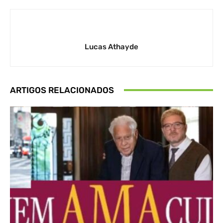
Lucas Athayde
ARTIGOS RELACIONADOS