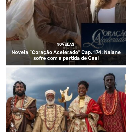
NOVELAS
Novela “Coração Acelerado” Cap. 174: Naiane
sofre com a partida de Gael