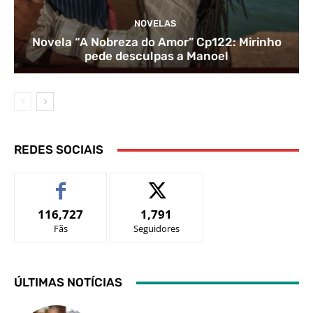
NOVELAS
Novela “A Nobreza do Amor” Cp122: Mirinho
pede desculpas a Manoel
REDES SOCIAIS
116,727
1,791
Fãs
Seguidores
ÚLTIMAS NOTÍCIAS