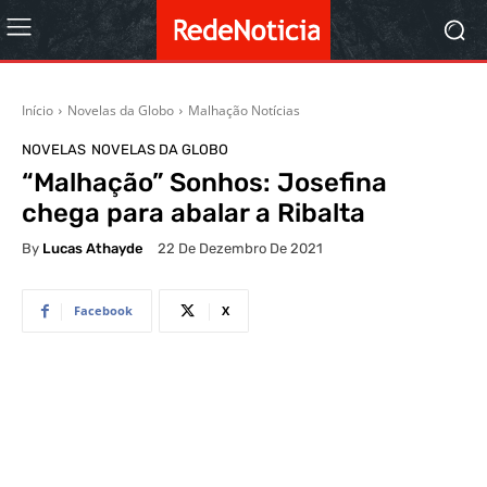
Início
Novelas da Globo
Malhação Notícias
NOVELAS
NOVELAS DA GLOBO
“Malhação” Sonhos: Josefina
chega para abalar a Ribalta
By
Lucas Athayde
22 De Dezembro De 2021
Facebook
X