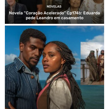
NOVELAS
Novela “Coração Acelerado” Cp174b: Eduarda
pede Leandro em casamento