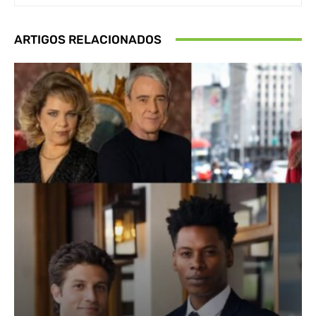
ARTIGOS RELACIONADOS