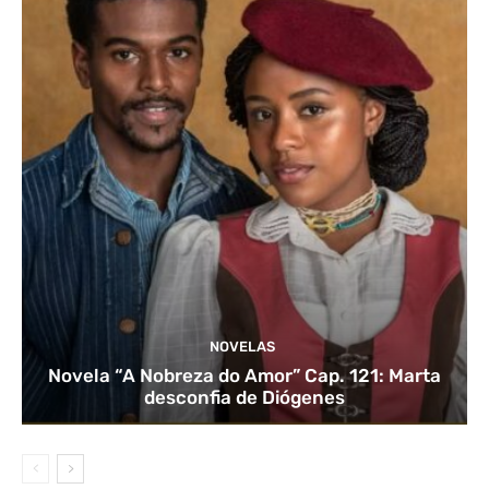
NOVELAS
Novela “A Nobreza do Amor” Cap. 121: Marta
desconfia de Diógenes