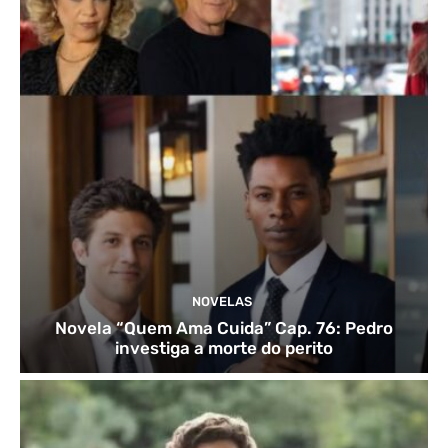
NOVELAS
Novela “Quem Ama Cuida” Cap. 76: Pedro
investiga a morte do perito