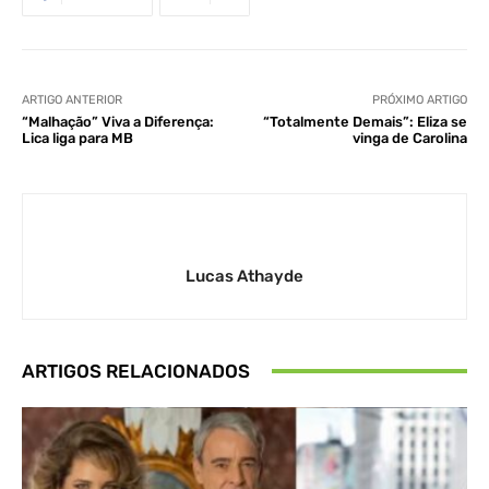
ARTIGO ANTERIOR
PRÓXIMO ARTIGO
“Malhação” Viva a Diferença:
“Totalmente Demais”: Eliza se
Lica liga para MB
vinga de Carolina
Lucas Athayde
ARTIGOS RELACIONADOS