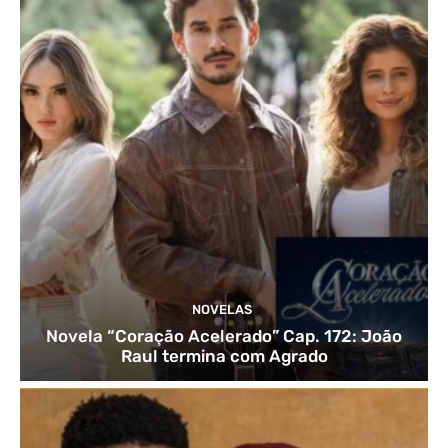
NOVELAS
Novela “Coração Acelerado” Cap. 172: João
Raul termina com Agrado