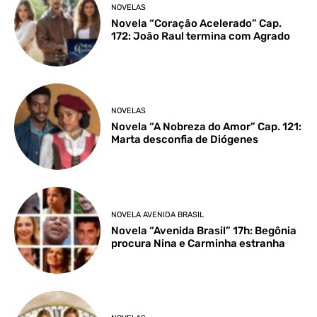
NOVELAS
Novela “Coração Acelerado” Cap.
172: João Raul termina com Agrado
NOVELAS
Novela “A Nobreza do Amor” Cap. 121:
Marta desconfia de Diógenes
NOVELA AVENIDA BRASIL
Novela “Avenida Brasil” 17h: Begônia
procura Nina e Carminha estranha