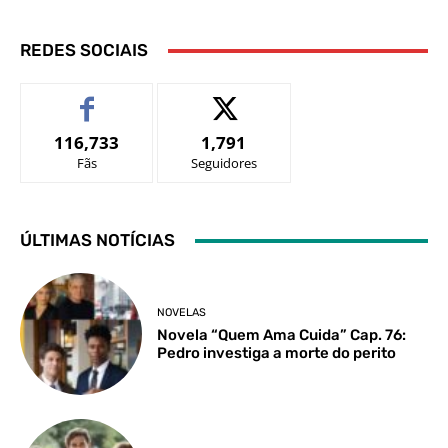
REDES SOCIAIS
116,733
1,791
Fãs
Seguidores
ÚLTIMAS NOTÍCIAS
NOVELAS
Novela “Quem Ama Cuida” Cap. 76:
Pedro investiga a morte do perito