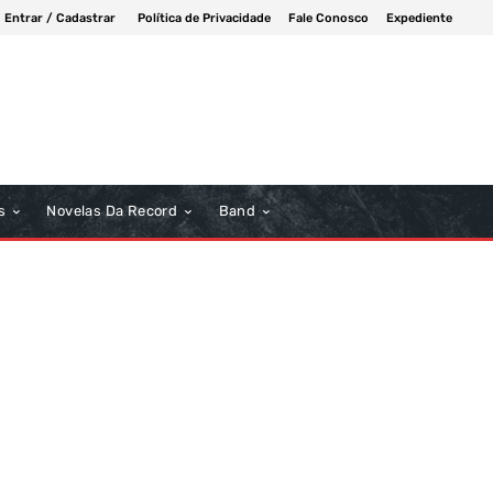
Entrar / Cadastrar
Política de Privacidade
Fale Conosco
Expediente
s
Novelas Da Record
Band