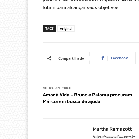
lutam para alcançar seus objetivos.
TAGS
original
Facebook
Compartilhado
ARTIGO ANTERIOR
Amor à Vida – Bruno e Paloma procuram
Márcia em busca de ajuda
Martha Ramazotti
https://redenoticia.com.br