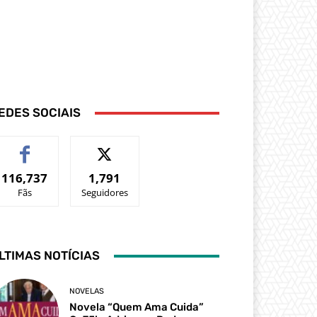
EDES SOCIAIS
116,737
1,791
Fãs
Seguidores
LTIMAS NOTÍCIAS
NOVELAS
Novela “Quem Ama Cuida”