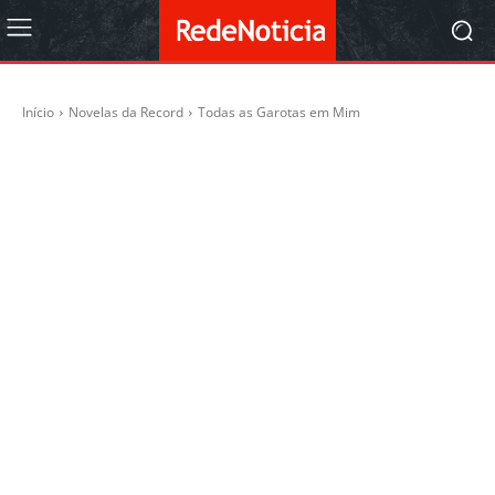
Início
Novelas da Record
Todas as Garotas em Mim