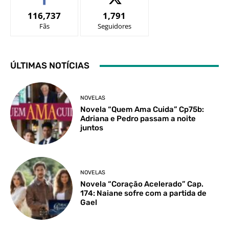
116,737
1,791
Fãs
Seguidores
ÚLTIMAS NOTÍCIAS
NOVELAS
Novela “Quem Ama Cuida” Cp75b:
Adriana e Pedro passam a noite
juntos
NOVELAS
Novela “Coração Acelerado” Cap.
174: Naiane sofre com a partida de
Gael