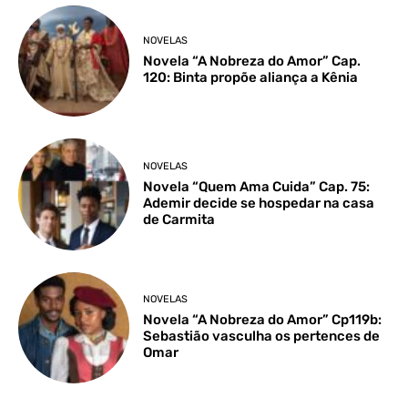
NOVELAS
Novela “A Nobreza do Amor” Cap.
120: Binta propõe aliança a Kênia
NOVELAS
Novela “Quem Ama Cuida” Cap. 75:
Ademir decide se hospedar na casa
de Carmita
NOVELAS
Novela “A Nobreza do Amor” Cp119b:
Sebastião vasculha os pertences de
Omar