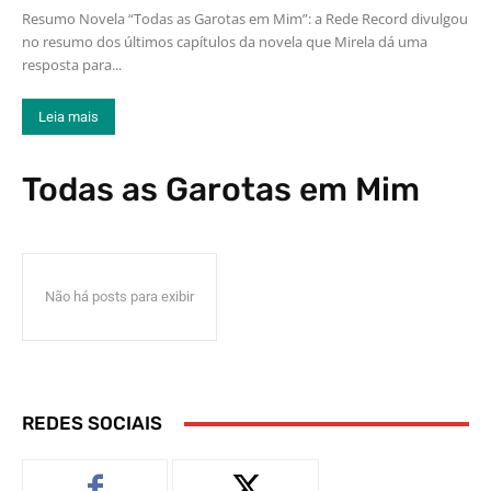
Resumo Novela “Todas as Garotas em Mim”: a Rede Record divulgou
no resumo dos últimos capítulos da novela que Mirela dá uma
resposta para...
Leia mais
Todas as Garotas em Mim
Não há posts para exibir
REDES SOCIAIS