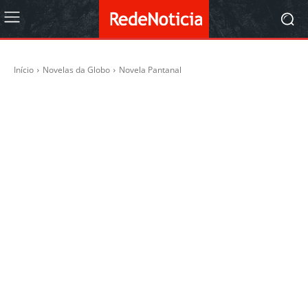
Início
Novelas da Globo
Novela Pantanal