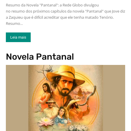
Resumo da Novela "Pantanal": a Rede Globo divulgou
no resumo dos próximos capítulos da novela "Pantanal" que Jove diz
a Zaquieu que é difícil acreditar que ele tenha matado Tenório.
Resumo...
Leia mais
Novela Pantanal