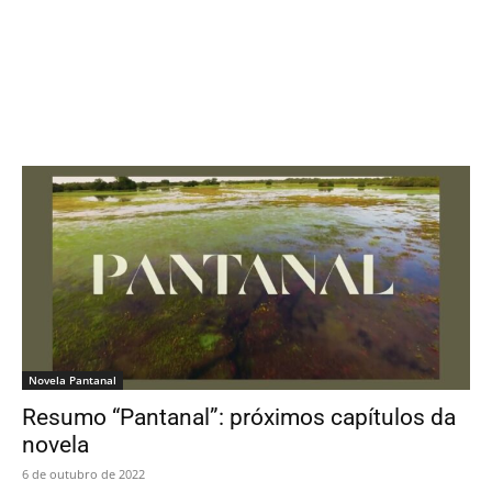
Novela Pantanal
Resumo “Pantanal”: próximos capítulos da
novela
6 de outubro de 2022