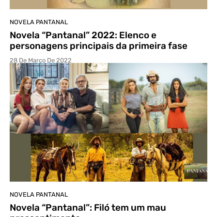
NOVELA PANTANAL
Novela “Pantanal” 2022: Elenco e
personagens principais da primeira fase
28 De Março De 2022
NOVELA PANTANAL
Novela “Pantanal”: Filó tem um mau