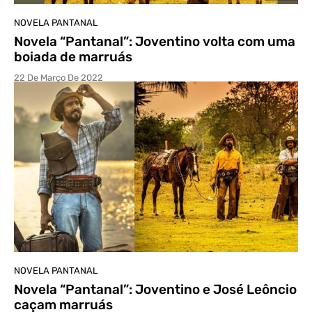
NOVELA PANTANAL
Novela “Pantanal”: Joventino volta com uma
boiada de marruás
22 De Março De 2022
NOVELA PANTANAL
Novela “Pantanal”: Joventino e José Leôncio
caçam marruás