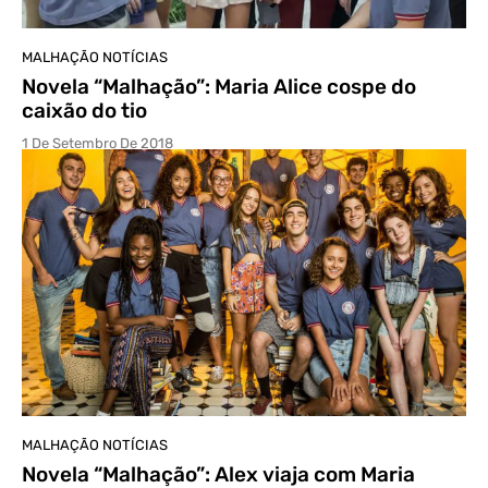
MALHAÇÃO NOTÍCIAS
Novela “Malhação”: Maria Alice cospe do
caixão do tio
1 De Setembro De 2018
MALHAÇÃO NOTÍCIAS
Novela “Malhação”: Alex viaja com Maria