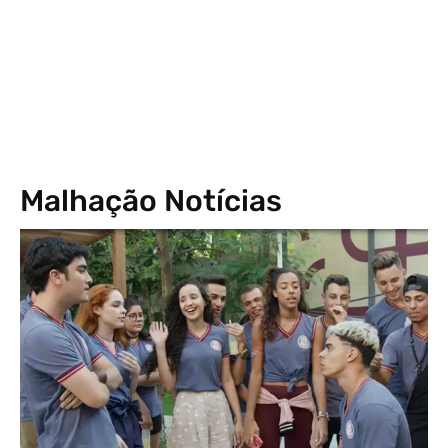
Malhação Notícias