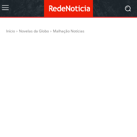
Início
Novelas da Globo
Malhação Notícias