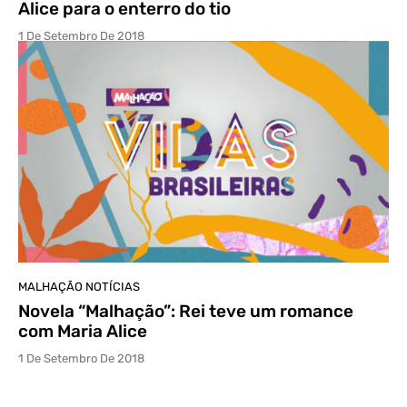
Alice para o enterro do tio
1 De Setembro De 2018
MALHAÇÃO NOTÍCIAS
Novela “Malhação”: Rei teve um romance
com Maria Alice
1 De Setembro De 2018