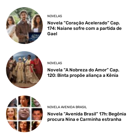
NOVELAS
Novela “Coração Acelerado” Cap.
174: Naiane sofre com a partida de
Gael
NOVELAS
Novela “A Nobreza do Amor” Cap.
120: Binta propõe aliança a Kênia
NOVELA AVENIDA BRASIL
Novela “Avenida Brasil” 17h: Begônia
procura Nina e Carminha estranha