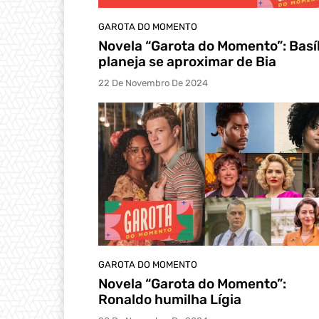
GAROTA DO MOMENTO
Novela “Garota do Momento”: Basíl
planeja se aproximar de Bia
22 De Novembro De 2024
GAROTA DO MOMENTO
Novela “Garota do Momento”:
Ronaldo humilha Lígia