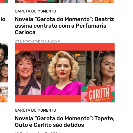
GAROTA DO MOMENTO
io
Novela “Garota do Momento”: Beatriz
assina contrato com a Perfumaria
Carioca
21 De Novembro De 2024
GAROTA DO MOMENTO
Novela “Garota do Momento”: Topete,
Guto e Carlito são detidos