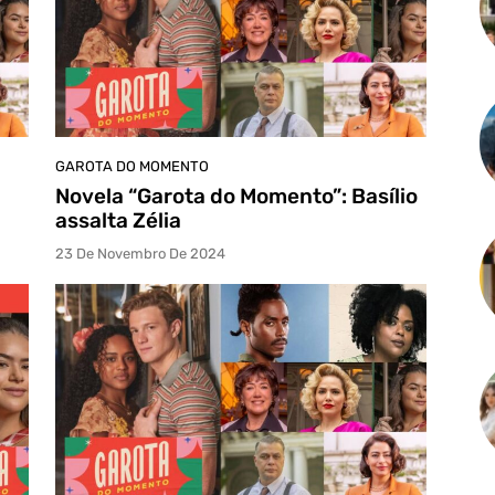
GAROTA DO MOMENTO
Novela “Garota do Momento”: Basílio
assalta Zélia
23 De Novembro De 2024