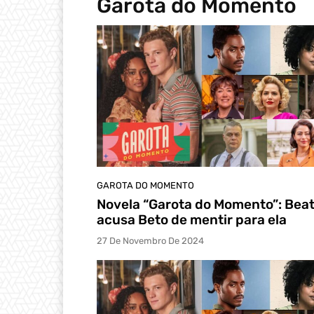
Garota do Momento
GAROTA DO MOMENTO
Novela “Garota do Momento”: Beat
acusa Beto de mentir para ela
27 De Novembro De 2024