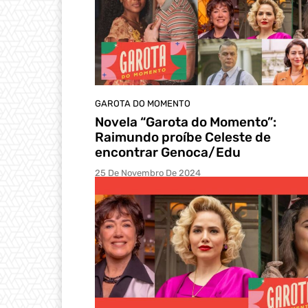
GAROTA DO MOMENTO
Novela “Garota do Momento”:
Raimundo proíbe Celeste de
encontrar Genoca/Edu
25 De Novembro De 2024