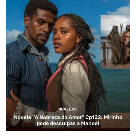
NOVELAS
Novela “A Nobreza do Amor” Cp122: Mirinho
pede desculpas a Manoel