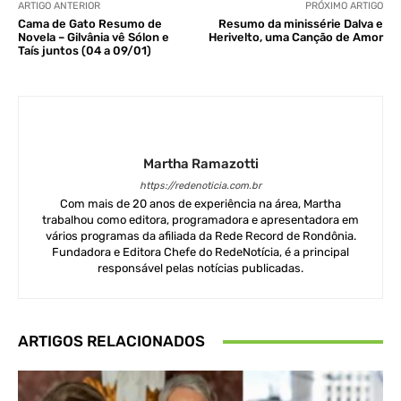
ARTIGO ANTERIOR
PRÓXIMO ARTIGO
Cama de Gato Resumo de
Resumo da minissérie Dalva e
Novela – Gilvânia vê Sólon e
Herivelto, uma Canção de Amor
Taís juntos (04 a 09/01)
Martha Ramazotti
https://redenoticia.com.br
Com mais de 20 anos de experiência na área, Martha
trabalhou como editora, programadora e apresentadora em
vários programas da afiliada da Rede Record de Rondônia.
Fundadora e Editora Chefe do RedeNotícia, é a principal
responsável pelas notícias publicadas.
ARTIGOS RELACIONADOS