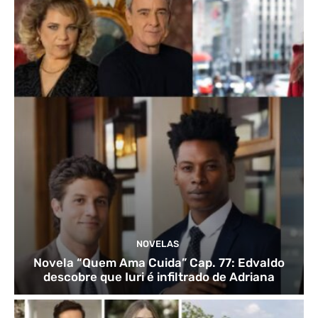
NOVELAS
Novela “Quem Ama Cuida” Cap. 77: Edvaldo
descobre que Iuri é infiltrado de Adriana