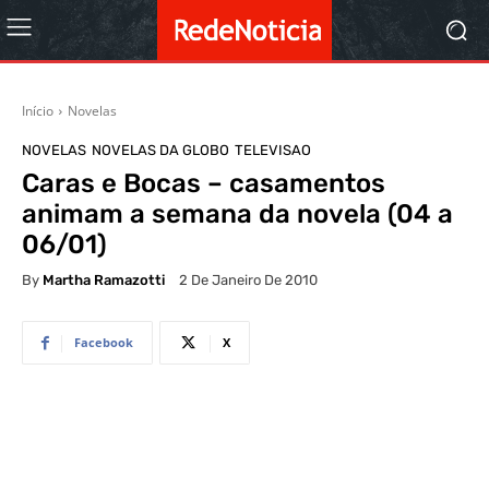
Início
Novelas
NOVELAS
NOVELAS DA GLOBO
TELEVISAO
Caras e Bocas – casamentos
animam a semana da novela (04 a
06/01)
By
Martha Ramazotti
2 De Janeiro De 2010
Facebook
X