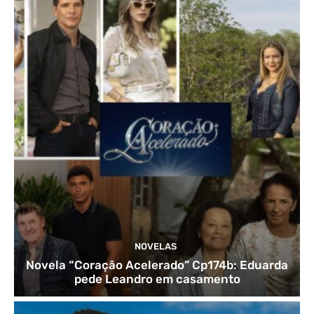
NOVELAS
Novela “Coração Acelerado” Cp174b: Eduarda
pede Leandro em casamento