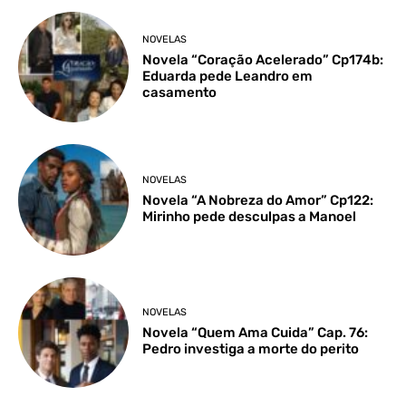
NOVELAS
Novela “Coração Acelerado” Cp174b:
Eduarda pede Leandro em
casamento
NOVELAS
Novela “A Nobreza do Amor” Cp122:
Mirinho pede desculpas a Manoel
NOVELAS
Novela “Quem Ama Cuida” Cap. 76:
Pedro investiga a morte do perito