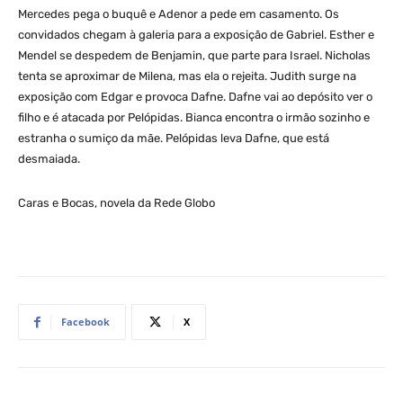
Mercedes pega o buquê e Adenor a pede em casamento. Os
convidados chegam à galeria para a exposição de Gabriel. Esther e
Mendel se despedem de Benjamin, que parte para Israel. Nicholas
tenta se aproximar de Milena, mas ela o rejeita. Judith surge na
exposição com Edgar e provoca Dafne. Dafne vai ao depósito ver o
filho e é atacada por Pelópidas. Bianca encontra o irmão sozinho e
estranha o sumiço da mãe. Pelópidas leva Dafne, que está
desmaiada.
Caras e Bocas, novela da Rede Globo
Facebook
X