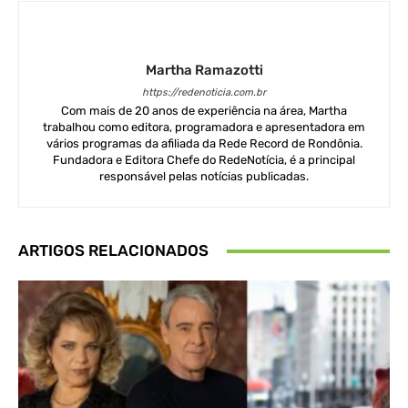
Martha Ramazotti
https://redenoticia.com.br
Com mais de 20 anos de experiência na área, Martha
trabalhou como editora, programadora e apresentadora em
vários programas da afiliada da Rede Record de Rondônia.
Fundadora e Editora Chefe do RedeNotícia, é a principal
responsável pelas notícias publicadas.
ARTIGOS RELACIONADOS