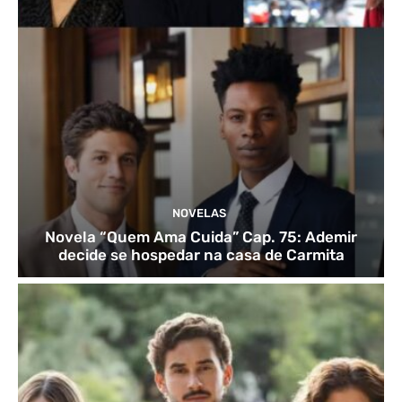
NOVELAS
Novela “Quem Ama Cuida” Cap. 75: Ademir
decide se hospedar na casa de Carmita