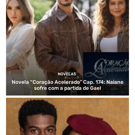
NOVELAS
Novela “Coração Acelerado” Cap. 174: Naiane
sofre com a partida de Gael