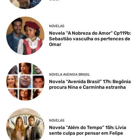
NOVELAS
Novela “A Nobreza do Amor” Cp119b:
Sebastião vasculha os pertences de
Omar
NOVELA AVENIDA BRASIL
Novela “Avenida Brasil” 17h: Begônia
procura Nina e Carminha estranha
NOVELAS
Novela “Além do Tempo” 15h: Lívia
sente culpa por pensar em Felipe