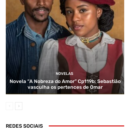
NOVELAS
Novela “A Nobreza do Amor” Cp119b: Sebastião
vasculha os pertences de Omar
REDES SOCIAIS