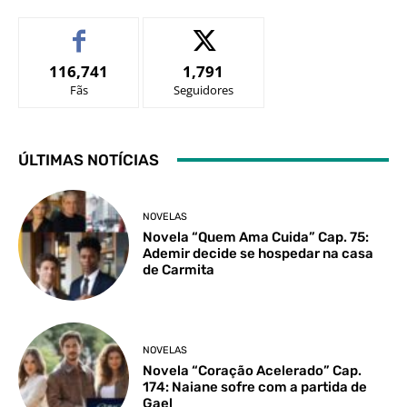
116,741
1,791
Fãs
Seguidores
ÚLTIMAS NOTÍCIAS
NOVELAS
Novela “Quem Ama Cuida” Cap. 75:
Ademir decide se hospedar na casa
de Carmita
NOVELAS
Novela “Coração Acelerado” Cap.
174: Naiane sofre com a partida de
Gael