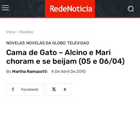
Início
Novelas
NOVELAS
NOVELAS DA GLOBO
TELEVISAO
Cama de Gato – Alcino e Mari
choram e se beijam (05 e 06/04)
By
Martha Ramazotti
4 De Abril De 2010
Facebook
X